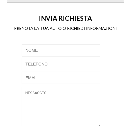
INVIA RICHIESTA
PRENOTA LA TUA AUTO O RICHIEDI INFORMAZIONI