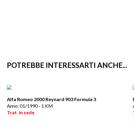
POTREBBE INTERESSARTI ANCHE...
Alfa Romeo 2000 Reynard 903 Formula 3
Anno: 01/1990 - 1 KM
Trat. in sede