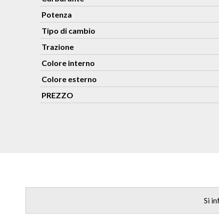
Potenza
Tipo di cambio
Trazione
Colore interno
Colore esterno
PREZZO
Si i