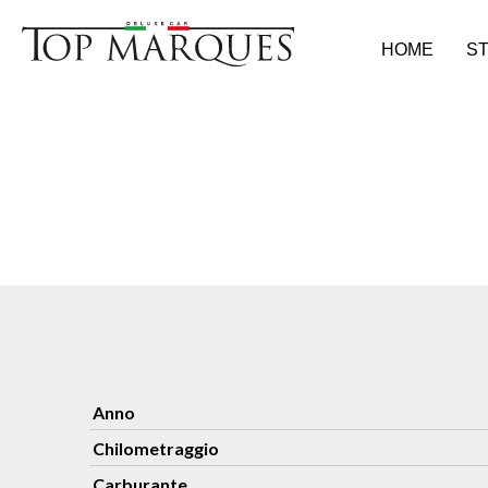
HOME
ST
Anno
Chilometraggio
Carburante