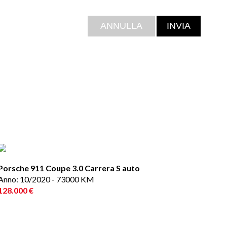
Porsche 911 Coupe 3.0 Carrera S auto
Anno: 10/2020 - 73000 KM
128.000 €