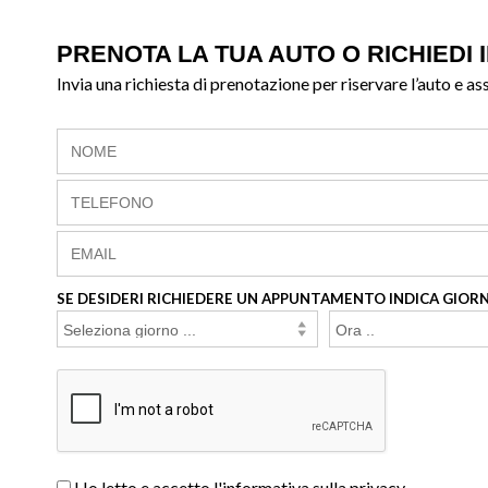
PRENOTA LA TUA AUTO O RICHIEDI 
Invia una richiesta di prenotazione per riservare l’auto e as
SE DESIDERI RICHIEDERE UN APPUNTAMENTO INDICA GIORN
Ho letto e accetto l'informativa sulla privacy