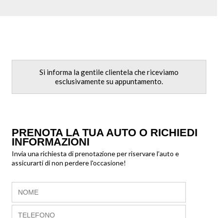
Si informa la gentile clientela che riceviamo
esclusivamente su appuntamento.
PRENOTA LA TUA AUTO O RICHIEDI
INFORMAZIONI
Invia una richiesta di prenotazione per riservare l’auto e
assicurarti di non perdere l'occasione!