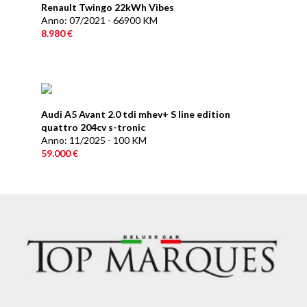
Renault Twingo 22kWh Vibes
Anno: 07/2021 - 66900 KM
8.980 €
Audi A5 Avant 2.0 tdi mhev+ S line edition
quattro 204cv s-tronic
Anno: 11/2025 - 100 KM
59.000 €