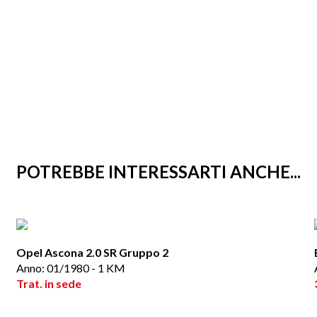
POTREBBE INTERESSARTI ANCHE...
Opel Ascona 2.0 SR Gruppo 2
Anno: 01/1980 - 1 KM
Trat. in sede