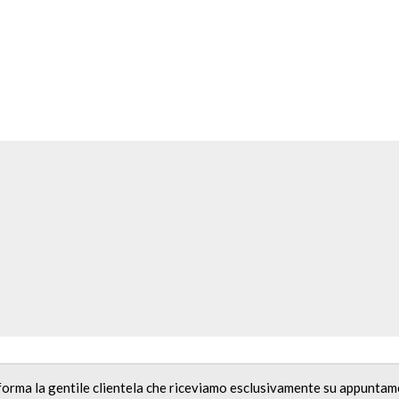
nforma la gentile clientela che riceviamo esclusivamente su appuntam