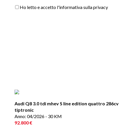
Ho letto e accetto l'informativa sulla privacy
Audi Q8 3.0 tdi mhev S line edition quattro 286cv
tiptronic
Anno: 04/2026 - 30 KM
92.800 €