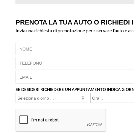
PRENOTA LA TUA AUTO O RICHIEDI 
Invia una richiesta di prenotazione per riservare l’auto e as
SE DESIDERI RICHIEDERE UN APPUNTAMENTO INDICA GIORN