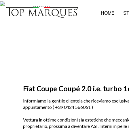
HOME
ST
Coupé 2.0 i.e. turbo 
Fiat Coupe
Informiamo la gentile clientela che riceviamo esclusi
appuntamento ( +39 0424 566061 )
Vettura in ottime condizioni sia estetiche che meccani
proprietario, prossima a diventare ASI. Interni in pelle 