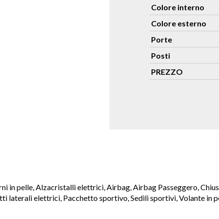
Colore interno
Colore esterno
Porte
Posti
PREZZO
i in pelle, Alzacristalli elettrici, Airbag, Airbag Passeggero, Chi
 laterali elettrici, Pacchetto sportivo, Sedili sportivi, Volante in p