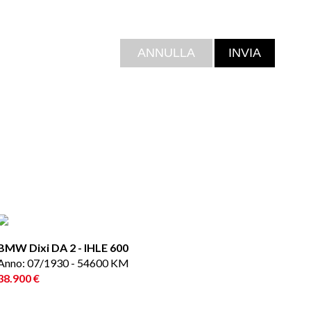
BMW Dixi DA 2 - IHLE 600
Anno: 07/1930 - 54600 KM
38.900 €