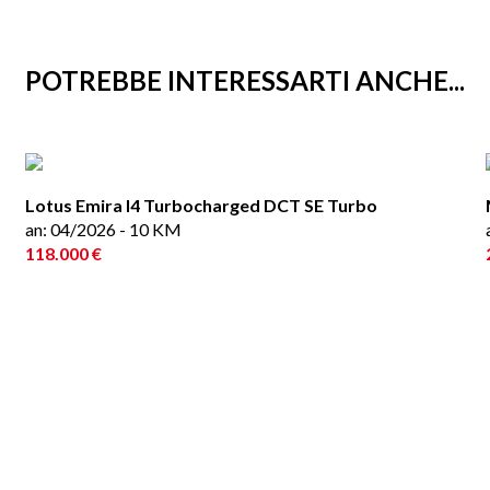
POTREBBE INTERESSARTI ANCHE...
Lotus Emira I4 Turbocharged DCT SE Turbo
an: 04/2026 - 10 KM
118.000 €