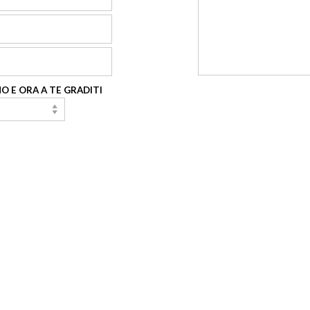
O E ORA A TE GRADITI