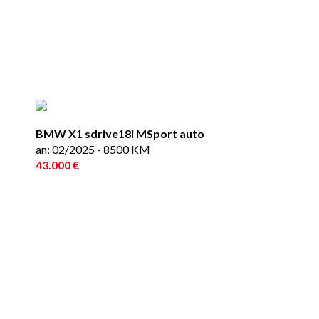
BMW X1 sdrive18i MSport auto
an: 02/2025 - 8500 KM
43.000 €