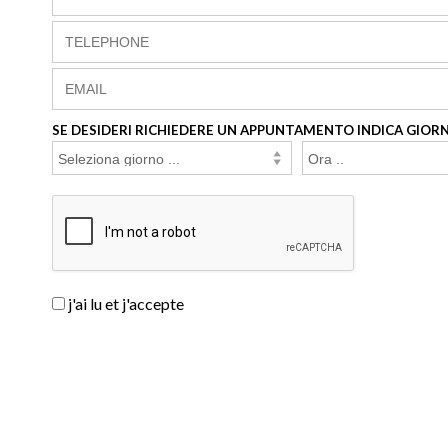
SE DESIDERI RICHIEDERE UN APPUNTAMENTO INDICA GIORN
j'ai lu et j'accepte