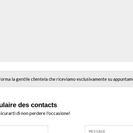
nforma la gentile clientela che riceviamo esclusivamente su appuntam
ulaire des contacts
sicurarti di non perdere l'occasione!