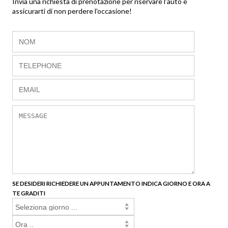
Invia una richiesta di prenotazione per riservare l’auto e
assicurarti di non perdere l'occasione!
SE DESIDERI RICHIEDERE UN APPUNTAMENTO INDICA GIORNO E ORA A
TE GRADITI