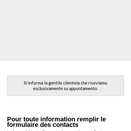
Si informa la gentile clientela che riceviamo
esclusivamente su appuntamento.
Pour toute information remplir le
formulaire des contacts