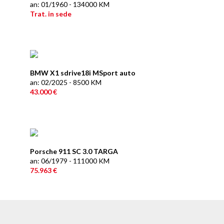
an: 01/1960 - 134000 KM
Trat. in sede
BMW X1 sdrive18i MSport auto
an: 02/2025 - 8500 KM
43.000 €
Porsche 911 SC 3.0 TARGA
an: 06/1979 - 111000 KM
75.963 €