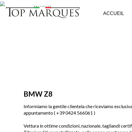
ACCUEIL
BMW Z8
Informiamo la gentile clientela che riceviamo esclusi
appuntamento ( +39 0424 566061 )
Vettura in ottime condizioni, nazionale, tagliandi certif