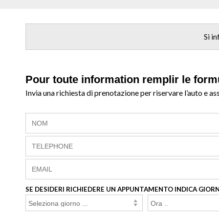
Si i
Pour toute information remplir le form
Invia una richiesta di prenotazione per riservare l’auto e as
SE DESIDERI RICHIEDERE UN APPUNTAMENTO INDICA GIORN