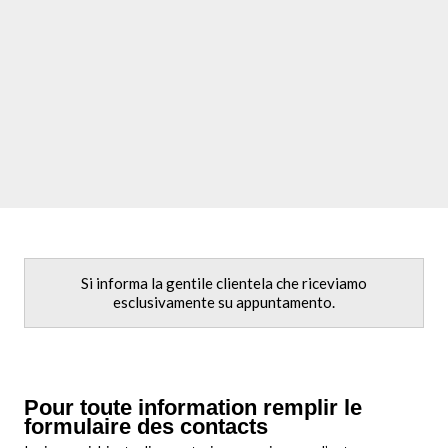
Si informa la gentile clientela che riceviamo
esclusivamente su appuntamento.
Pour toute information remplir le
formulaire des contacts