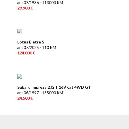
an: 07/1936 - 113000 KM
29.900 €
Lotus Eletre S
an: 07/2025 - 110 KM
124.000 €
Subaru Impreza 2.0i T 16V cat 4WD GT
an: 06/1997 - 185000 KM
24.500 €