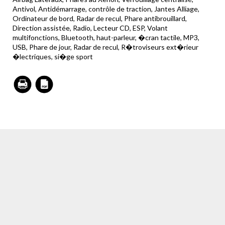
Antivol, Antidémarrage, contrôle de traction, Jantes Alliage,
Ordinateur de bord, Radar de recul, Phare antibrouillard,
Direction assistée, Radio, Lecteur CD, ESP, Volant
multifonctions, Bluetooth, haut-parleur, �cran tactile, MP3,
USB, Phare de jour, Radar de recul, R�troviseurs ext�rieur
�lectriques, si�ge sport