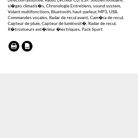
si�ges climatis�s, Chronologie Entretiens, sound system,
Volant multifonctions, Bluetooth, haut-parleur, MP3, USB,
Commandes vocales, Radar de recul avant, Cam�ra de recul,
Capteur de pluie, Capteur de luminosit�, Radar de recul,
R�troviseurs ext�rieur �lectriques, Pack Sport