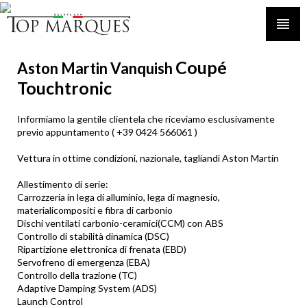
Coupé
Aston Martin Vanquish
Touchtronic
Informiamo la gentile clientela che riceviamo esclusivamente
previo appuntamento ( +39 0424 566061 )
Vettura in ottime condizioni, nazionale, tagliandi Aston Martin
Allestimento di serie:
Carrozzeria in lega di alluminio, lega di magnesio,
materialicompositi e fibra di carbonio
Dischi ventilati carbonio-ceramici(CCM) con ABS
Controllo di stabilità dinamica (DSC)
Ripartizione elettronica di frenata (EBD)
Servofreno di emergenza (EBA)
Controllo della trazione (TC)
Adaptive Damping System (ADS)
Launch Control