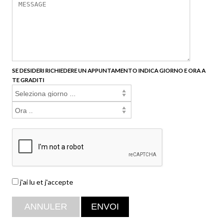
SE DESIDERI RICHIEDERE UN APPUNTAMENTO INDICA GIORNO E ORA A
TE GRADITI
j'ai lu et j'accepte