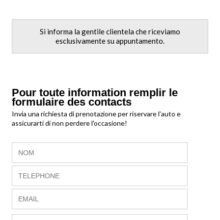
Si informa la gentile clientela che riceviamo
esclusivamente su appuntamento.
Pour toute information remplir le
formulaire des contacts
Invia una richiesta di prenotazione per riservare l’auto e
assicurarti di non perdere l'occasione!