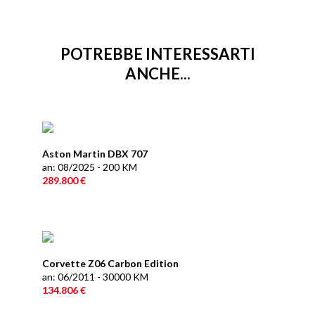
POTREBBE INTERESSARTI
ANCHE...
Aston Martin DBX 707
an: 08/2025 - 200 KM
289.800 €
Corvette Z06 Carbon Edition
an: 06/2011 - 30000 KM
134.806 €