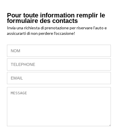
Pour toute information remplir le
formulaire des contacts
Invia una richiesta di prenotazione per riservare l’auto e
assicurarti di non perdere l'occasione!