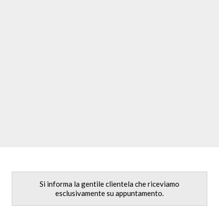
Si informa la gentile clientela che riceviamo
esclusivamente su appuntamento.