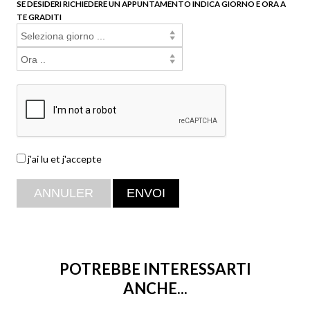
SE DESIDERI RICHIEDERE UN APPUNTAMENTO INDICA GIORNO E ORA A
TE GRADITI
j'ai lu et j'accepte
POTREBBE INTERESSARTI
ANCHE...