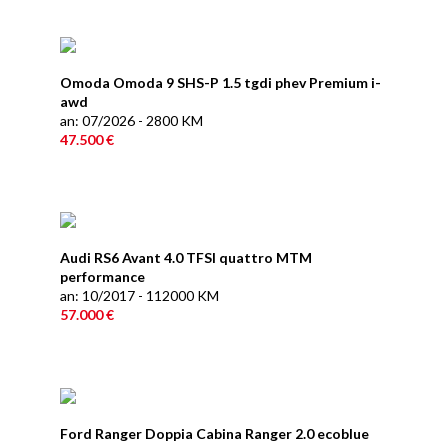
Omoda Omoda 9 SHS-P 1.5 tgdi phev Premium i-
awd
an: 07/2026 - 2800 KM
47.500 €
Audi RS6 Avant 4.0 TFSI quattro MTM
performance
an: 10/2017 - 112000 KM
57.000 €
Ford Ranger Doppia Cabina Ranger 2.0 ecoblue