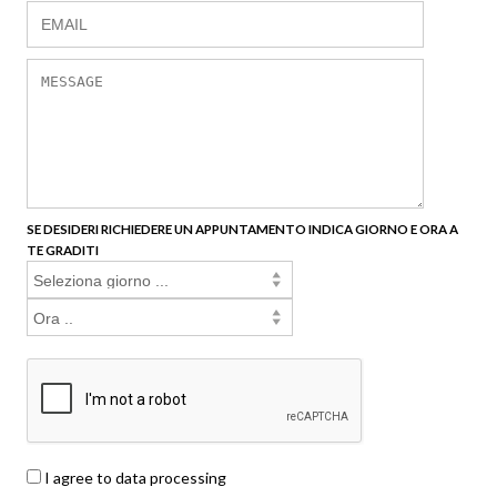
SE DESIDERI RICHIEDERE UN APPUNTAMENTO INDICA GIORNO E ORA A
TE GRADITI
I agree to data processing