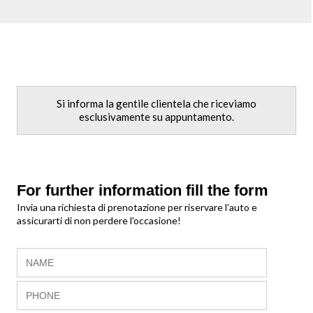
Si informa la gentile clientela che riceviamo
esclusivamente su appuntamento.
For further information fill the form
Invia una richiesta di prenotazione per riservare l’auto e
assicurarti di non perdere l'occasione!