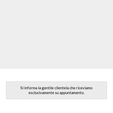
Si informa la gentile clientela che riceviamo
esclusivamente su appuntamento.