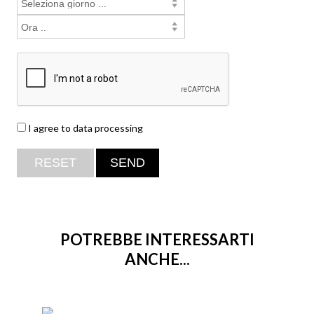
I agree to data processing
POTREBBE INTERESSARTI
ANCHE...