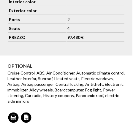
Interior color
Exterior color
Ports
2
Seats
4
PREZZO
97.480 €
OPTIONAL
Cruise Control, ABS, Air Conditioner, Automatic climate control,
Leather interior, Sunroof, Heated seats, Electric windows,
Airbag, Airbag passenger, Central locking, Antitheft, Electronic
immobilizer, Alloy wheels, Boardcomputer, Fog light, Power
steering, Car radio, History coupons, Panoramic roof, electric
side mirrors