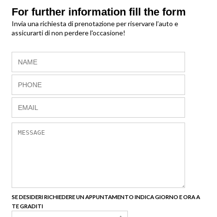
For further information fill the form
Invia una richiesta di prenotazione per riservare l’auto e
assicurarti di non perdere l'occasione!
SE DESIDERI RICHIEDERE UN APPUNTAMENTO INDICA GIORNO E ORA A
TE GRADITI