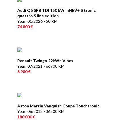
Audi Q5 SPB TDI 150 kW mHEV+ S tronic
quattro S line edition
Year: 01/2026 - 50 KM
74.800 €
Renault Twingo 22kWh Vibes
Year: 07/2021 - 66900 KM
8.980 €
Aston Martin Vanquish Coupé Touchtronic
Year: 06/2013 - 36500 KM
180.000 €