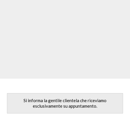
Si informa la gentile clientela che riceviamo
esclusivamente su appuntamento.