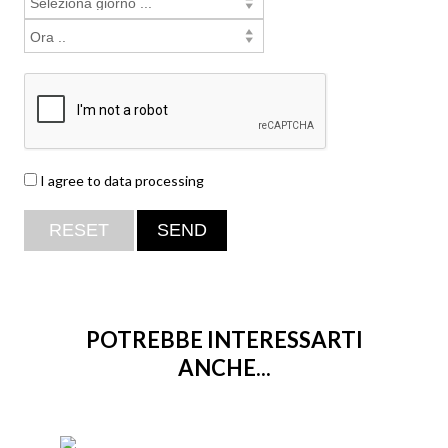
I agree to data processing
POTREBBE INTERESSARTI
ANCHE...