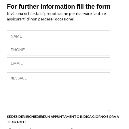
For further information fill the form
Invia una richiesta di prenotazione per riservare l’auto e
assicurarti di non perdere l'occasione!
SE DESIDERI RICHIEDERE UN APPUNTAMENTO INDICA GIORNO E ORA A
TE GRADITI