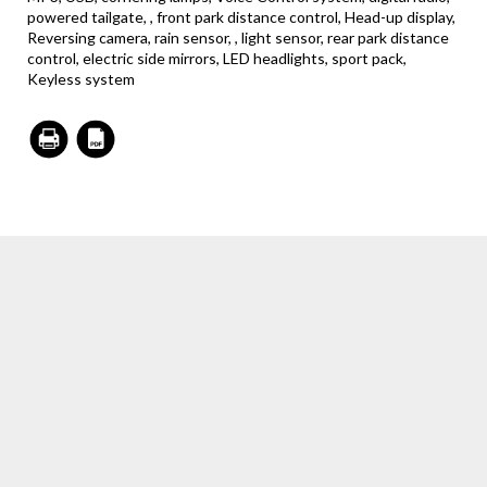
powered tailgate, , front park distance control, Head-up display,
Reversing camera, rain sensor, , light sensor, rear park distance
control, electric side mirrors, LED headlights, sport pack,
Keyless system