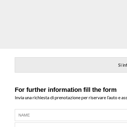
Si i
For further information fill the form
Invia una richiesta di prenotazione per riservare l’auto e as