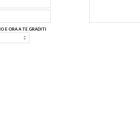
O E ORA A TE GRADITI