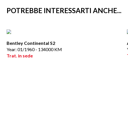
POTREBBE INTERESSARTI ANCHE...
Bentley Continental S2
Year: 01/1960 - 134000 KM
Trat. in sede