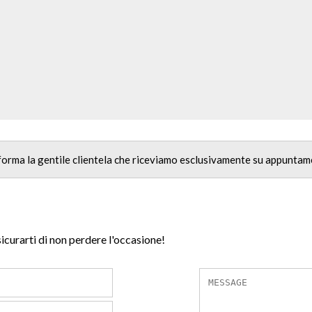
nforma la gentile clientela che riceviamo esclusivamente su appuntam
sicurarti di non perdere l'occasione!