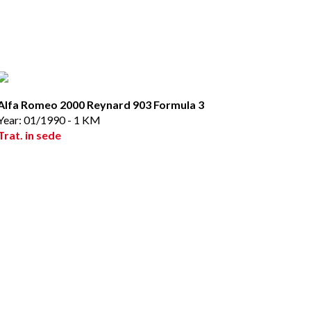
Alfa Romeo 2000 Reynard 903 Formula 3
Year: 01/1990 - 1 KM
Trat. in sede