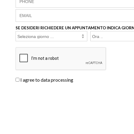
SE DESIDERI RICHIEDERE UN APPUNTAMENTO INDICA GIORN
I agree to data processing