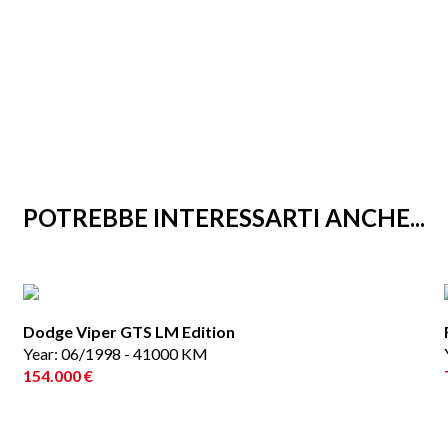
POTREBBE INTERESSARTI ANCHE...
Dodge Viper GTS LM Edition
Year: 06/1998 - 41000 KM
154.000 €