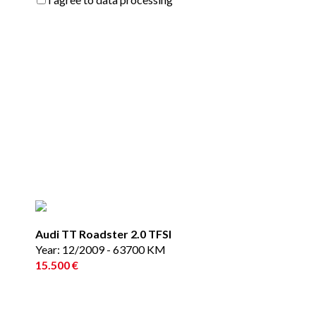
Audi TT Roadster 2.0 TFSI
Year: 12/2009 - 63700 KM
15.500 €