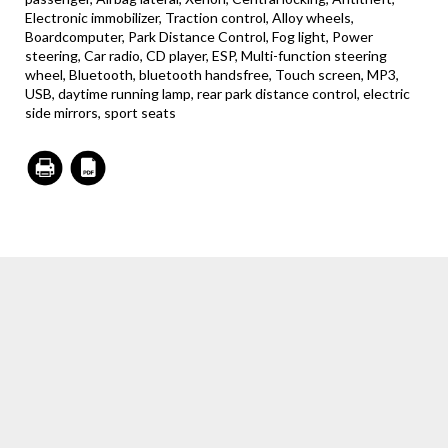
Electronic immobilizer, Traction control, Alloy wheels,
Boardcomputer, Park Distance Control, Fog light, Power
steering, Car radio, CD player, ESP, Multi-function steering
wheel, Bluetooth, bluetooth handsfree, Touch screen, MP3,
USB, daytime running lamp, rear park distance control, electric
side mirrors, sport seats