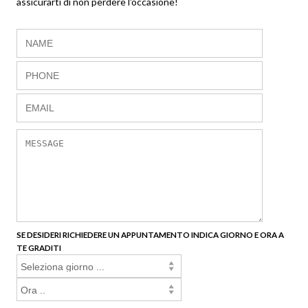
assicurarti di non perdere l'occasione!
SE DESIDERI RICHIEDERE UN APPUNTAMENTO INDICA GIORNO E ORA A
TE GRADITI