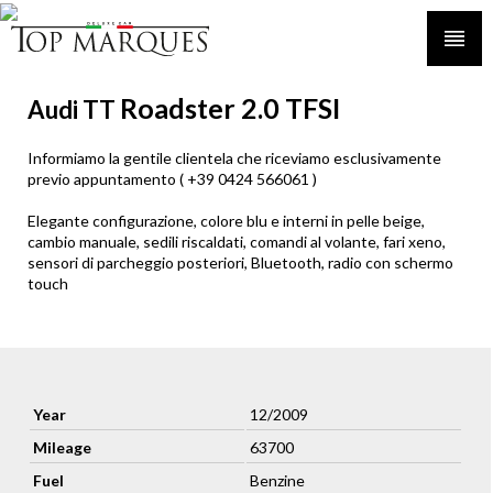
Roadster 2.0 TFSI
Audi TT
Informiamo la gentile clientela che riceviamo esclusivamente
previo appuntamento ( +39 0424 566061 )
Elegante configurazione, colore blu e interni in pelle beige,
cambio manuale, sedili riscaldati, comandi al volante, fari xeno,
sensori di parcheggio posteriori, Bluetooth, radio con schermo
touch
Year
12/2009
Mileage
63700
Fuel
Benzine