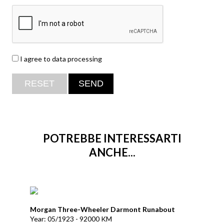
I agree to data processing
POTREBBE INTERESSARTI
ANCHE...
Morgan Three-Wheeler Darmont Runabout
Year: 05/1923 - 92000 KM