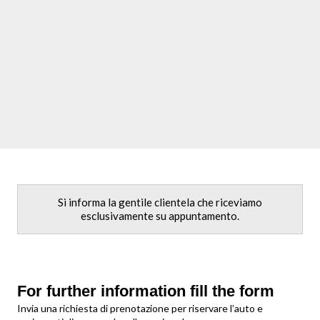
Si informa la gentile clientela che riceviamo
esclusivamente su appuntamento.
For further information fill the form
Invia una richiesta di prenotazione per riservare l’auto e