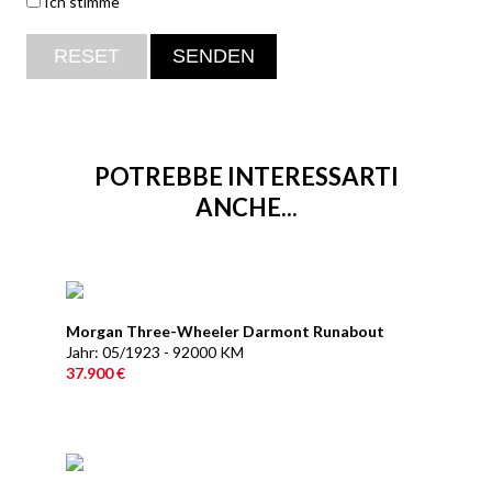
Ich stimme
POTREBBE INTERESSARTI
ANCHE...
Morgan Three-Wheeler Darmont Runabout
Jahr: 05/1923 - 92000 KM
37.900 €