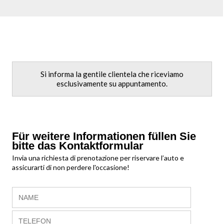
Si informa la gentile clientela che riceviamo
esclusivamente su appuntamento.
Für weitere Informationen füllen Sie
bitte das Kontaktformular
Invia una richiesta di prenotazione per riservare l’auto e
assicurarti di non perdere l'occasione!