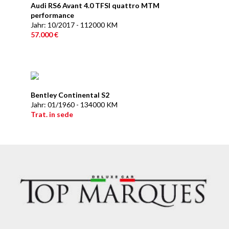
Audi RS6 Avant 4.0 TFSI quattro MTM
performance
Jahr: 10/2017 - 112000 KM
57.000 €
Bentley Continental S2
Jahr: 01/1960 - 134000 KM
Trat. in sede