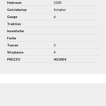
Hubraum
2200
Getriebetyp
Schalter
Gange
6
Traktion
Innenfarbe
Farbe
Tueren
3
Sitzplaeze
4
PREZZO
40.500 €