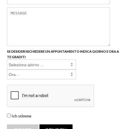
SE DESIDERI RICHIEDERE UN APPUNTAMENTO INDICA GIORNO E ORA A
TE GRADITI
Ich stimme