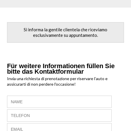
Si informa la gentile clientela che riceviamo
esclusivamente su appuntamento.
Für weitere Informationen füllen Sie
bitte das Kontaktformular
Invia una richiesta di prenotazione per riservare l’auto e
assicurarti di non perdere l'occasione!