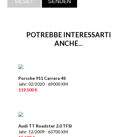
POTREBBE INTERESSARTI
ANCHE...
Porsche 911 Carrera 4S
Jahr: 02/2020 - 69000 KM
119.500 €
Audi TT Roadster 2.0 TFSI
Jahr: 12/2009 - 63700 KM