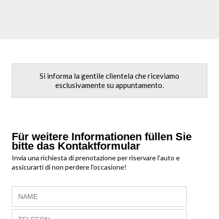
Si informa la gentile clientela che riceviamo
esclusivamente su appuntamento.
Für weitere Informationen füllen Sie
bitte das Kontaktformular
Invia una richiesta di prenotazione per riservare l’auto e
assicurarti di non perdere l'occasione!