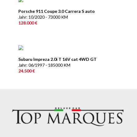
Porsche 911 Coupe 3.0 Carrera S auto
Jahr: 10/2020 - 73000 KM
128.000 €
Subaru Impreza 2.0i T 16V cat 4WD GT
Jahr: 06/1997 - 185000 KM
24.500 €