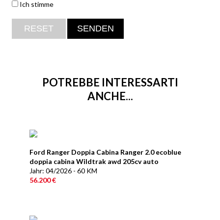
Ich stimme
POTREBBE INTERESSARTI
ANCHE...
Ford Ranger Doppia Cabina Ranger 2.0 ecoblue
doppia cabina Wildtrak awd 205cv auto
Jahr: 04/2026 - 60 KM
56.200 €