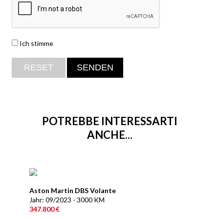
Ich stimme
POTREBBE INTERESSARTI
ANCHE...
Aston Martin DBS Volante
Jahr: 09/2023 - 3000 KM
347.800 €