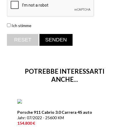
Ich stimme
POTREBBE INTERESSARTI
ANCHE...
Porsche 911 Cabrio 3.0 Carrera 4S auto
Jahr: 07/2022 - 25600 KM
154.800 €