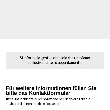
Si informa la gentile clientela che riceviamo
esclusivamente su appuntamento.
Für weitere Informationen füllen Sie
bitte das Kontaktformular
Invia una richiesta di prenotazione per riservare l’auto e
assicurarti di non perdere l'occasione!