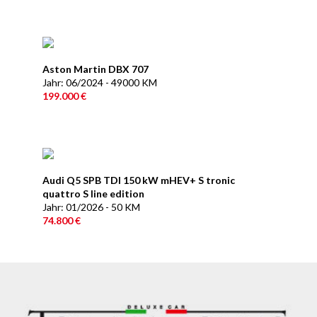
Aston Martin DBX 707
Jahr: 06/2024 - 49000 KM
199.000 €
Audi Q5 SPB TDI 150 kW mHEV+ S tronic
quattro S line edition
Jahr: 01/2026 - 50 KM
74.800 €